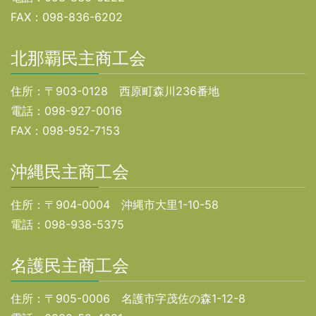
FAX：098-836-6202
北那覇民主商工会
住所：〒903-0128 西原町森川236番地
電話：098-927-0016
FAX：098-952-7153
沖縄民主商工会
住所：〒904-0004 沖縄市大里1-10-58
電話：098-938-5375
名護民主商工会
住所：〒905-0006 名護市字茂佐の森1-12-8