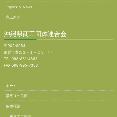
Topics ＆ News
商工新聞
沖縄県商工団体連合会
〒902-0064
那覇市寄宮２－１－２３ 1Ｆ
TEL 098-851-4663
FAX 098-995-7353
ホーム
最寄りの民商
各種相談
税金のご相談