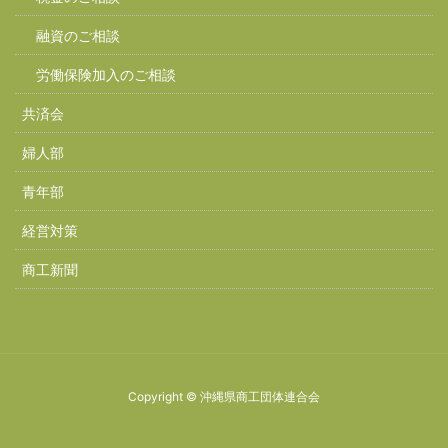
融資のご相談
労働保険加入のご相談
共済会
婦人部
青年部
経営対策
商工新聞
Copyright © 沖縄県商工団体連合会