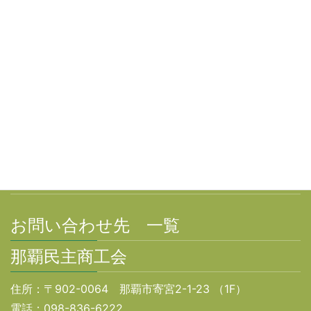
サイトマップ
個人情報保護方針
お問い合わせ先 一覧
那覇民主商工会
住所：〒902-0064 那覇市寄宮2-1-23 （1F）
電話：098-836-6222