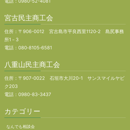
電話：0980-52-4081
宮古民主商工会
住所：〒906-0012 宮古島市平良西里1120‐2 島尻事務
所1－3
電話：080‐8105‐6581
八重山民主商工会
住所：〒907-0022 石垣市大川20-1 サンスマイルヤビ
ク203
電話：0980-83-3437
カテゴリー
なんでも相談会